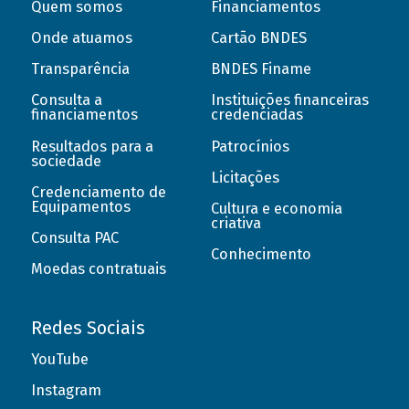
Quem somos
Financiamentos
Onde atuamos
Cartão BNDES
Transparência
BNDES Finame
Consulta a
Instituições financeiras
financiamentos
credenciadas
Resultados para a
Patrocínios
sociedade
Licitações
Credenciamento de
Equipamentos
Cultura e economia
criativa
Consulta PAC
Conhecimento
Moedas contratuais
Redes Sociais
YouTube
Instagram