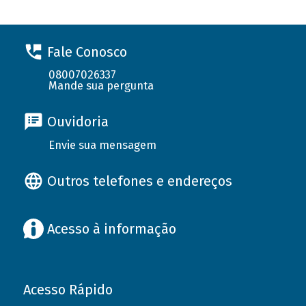
Fale Conosco
08007026337
Mande sua pergunta
Ouvidoria
Envie sua mensagem
Outros telefones e endereços
Acesso à informação
Acesso Rápido