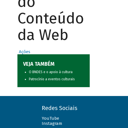
do
Conteúdo
da Web
Ações
VEJA TAMBÉM
O BNDES e o apoio à cultura
Patrocínio a eventos culturais
Redes Sociais
YouTube
Instagram