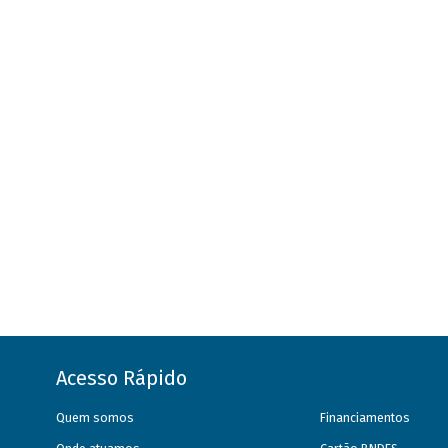
Acesso Rápido
Quem somos
Financiamentos