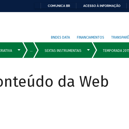
COMUNICA BR
ACESSO À INFORMAÇÃO
BNDES DATA
FINANCIAMENTOS
TRANSPARÊ
Conteúdo da Web