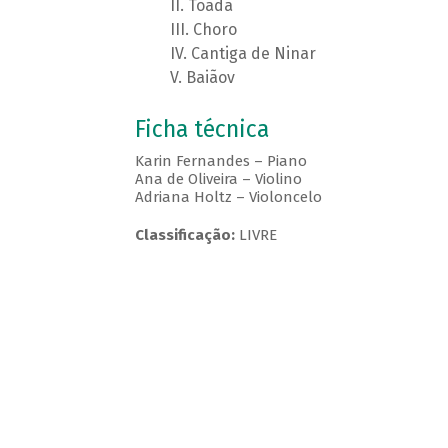
Toada
Choro
Cantiga de Ninar
Baiãov
Ficha técnica
Karin Fernandes – Piano
Ana de Oliveira – Violino
Adriana Holtz – Violoncelo
Classificação:
LIVRE