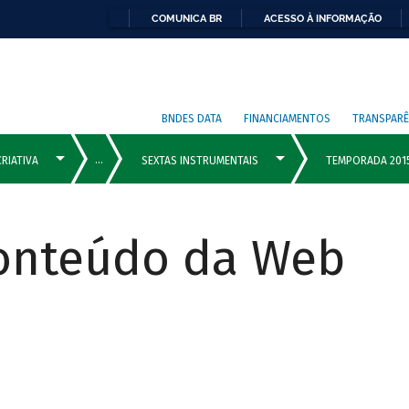
COMUNICA BR
ACESSO À INFORMAÇÃO
BNDES DATA
FINANCIAMENTOS
TRANSPARÊ
Conteúdo da Web