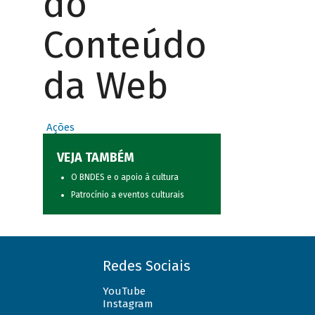
do
Conteúdo
da Web
Ações
VEJA TAMBÉM
O BNDES e o apoio à cultura
Patrocínio a eventos culturais
Redes Sociais
YouTube
Instagram