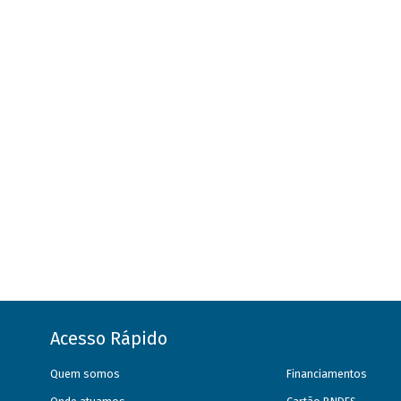
Acesso Rápido
Quem somos
Financiamentos