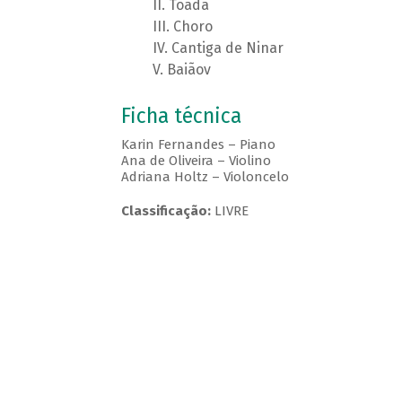
Toada
Choro
Cantiga de Ninar
Baiãov
Ficha técnica
Karin Fernandes – Piano
Ana de Oliveira – Violino
Adriana Holtz – Violoncelo
Classificação:
LIVRE