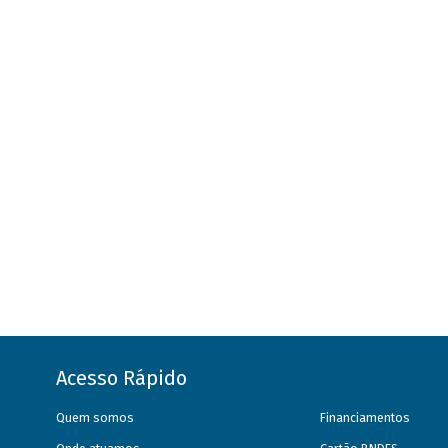
Acesso Rápido
Quem somos
Financiamentos