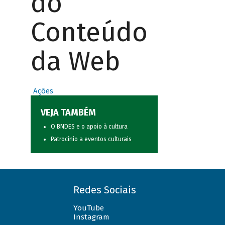
do
Conteúdo
da Web
Ações
VEJA TAMBÉM
O BNDES e o apoio à cultura
Patrocínio a eventos culturais
Redes Sociais
YouTube
Instagram