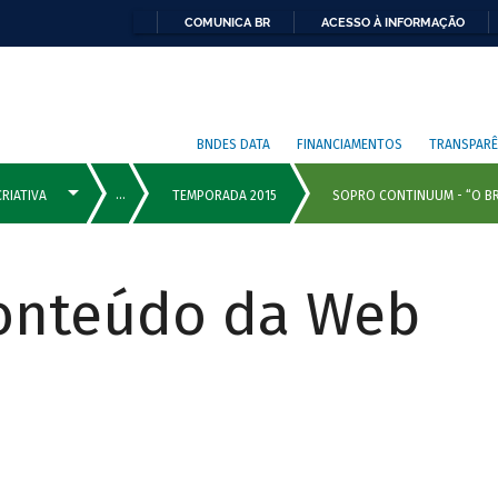
COMUNICA BR
ACESSO À INFORMAÇÃO
BNDES DATA
FINANCIAMENTOS
TRANSPARÊ
Conteúdo da Web