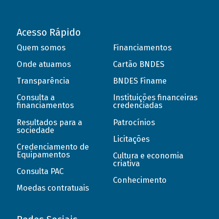
Acesso Rápido
Quem somos
Financiamentos
Onde atuamos
Cartão BNDES
Transparência
BNDES Finame
Consulta a
Instituições financeiras
financiamentos
credenciadas
Resultados para a
Patrocínios
sociedade
Licitações
Credenciamento de
Equipamentos
Cultura e economia
criativa
Consulta PAC
Conhecimento
Moedas contratuais