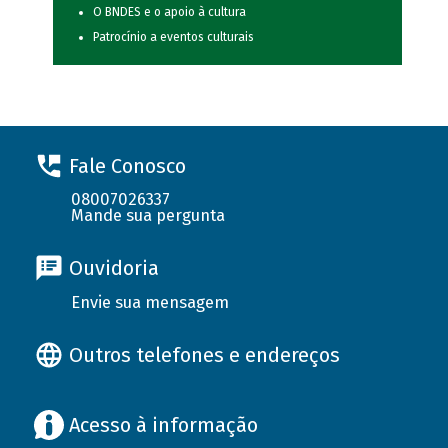
O BNDES e o apoio à cultura
Patrocínio a eventos culturais
Fale Conosco
08007026337
Mande sua pergunta
Ouvidoria
Envie sua mensagem
Outros telefones e endereços
Acesso à informação