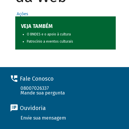
Ações
VEJA TAMBÉM
O BNDES e o apoio à cultura
Patrocínio a eventos culturais
Fale Conosco
08007026337
Mande sua pergunta
Ouvidoria
Envie sua mensagem