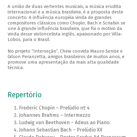
A união de duas vertentes musicais, a música erudita
internacional e a música brasileira, é a proposta deste
concerto. A influência européia vinda de grandes
compositores clássicos como Chopin, Bach e Scriabin se
une à grande influência brasileira, que foi o motivo da
vinda desse violoncelista inglês, apaixonado por Villa-
Lobos, para o Brasil.
No projeto “Interseção”, Chew convida Mauro Senise e
Gilson Peranzetta, amigos brasileiros de muitos anos, e
promove uma apresentação da mais alta qualidade
técnica.
Repertório
Frederic Chopin – Prelúdio nº 4
Johannes Brahms – Intermezzo
Ludwig van Beethoven – Adeus ao Piano
Johann Sebastian Bach – Prelúdio XX