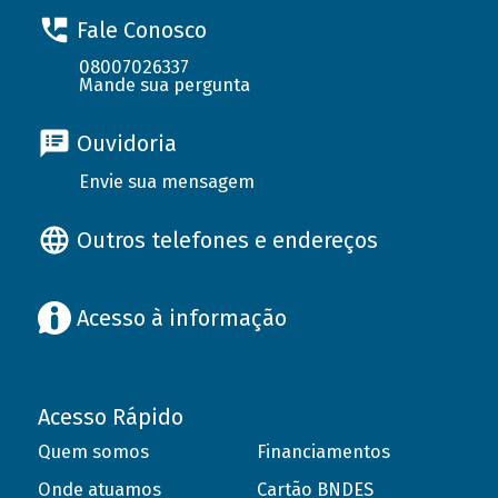
Fale Conosco
08007026337
Mande sua pergunta
Ouvidoria
Envie sua mensagem
Outros telefones e endereços
Acesso à informação
Acesso Rápido
Quem somos
Financiamentos
Onde atuamos
Cartão BNDES