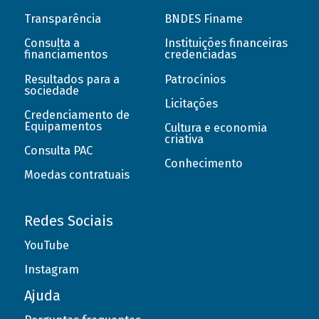
Transparência
BNDES Finame
Consulta a
Instituições financeiras
financiamentos
credenciadas
Resultados para a
Patrocínios
sociedade
Licitações
Credenciamento de
Equipamentos
Cultura e economia
criativa
Consulta PAC
Conhecimento
Moedas contratuais
Redes Sociais
YouTube
Instagram
Ajuda