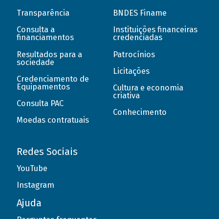
Transparência
BNDES Finame
Consulta a
Instituições financeiras
financiamentos
credenciadas
Resultados para a
Patrocínios
sociedade
Licitações
Credenciamento de
Equipamentos
Cultura e economia
criativa
Consulta PAC
Conhecimento
Moedas contratuais
Redes Sociais
YouTube
Instagram
Ajuda