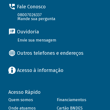
Fale Conosco
08007026337
Mande sua pergunta
Ouvidoria
Envie sua mensagem
Outros telefones e endereços
Acesso à informação
Acesso Rápido
Quem somos
Financiamentos
Onde atuamos
Cartão BNDES