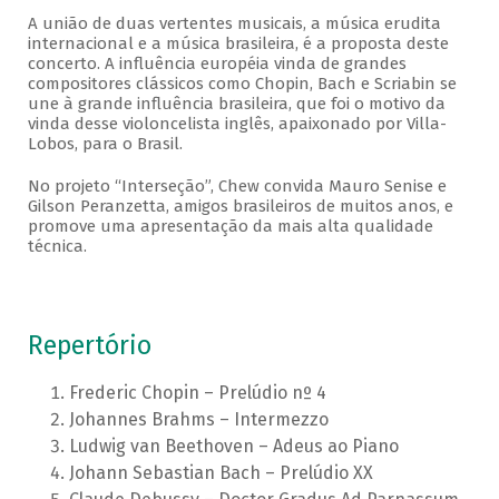
A união de duas vertentes musicais, a música erudita
internacional e a música brasileira, é a proposta deste
concerto. A influência européia vinda de grandes
compositores clássicos como Chopin, Bach e Scriabin se
une à grande influência brasileira, que foi o motivo da
vinda desse violoncelista inglês, apaixonado por Villa-
Lobos, para o Brasil.
No projeto “Interseção”, Chew convida Mauro Senise e
Gilson Peranzetta, amigos brasileiros de muitos anos, e
promove uma apresentação da mais alta qualidade
técnica.
Repertório
Frederic Chopin – Prelúdio nº 4
Johannes Brahms – Intermezzo
Ludwig van Beethoven – Adeus ao Piano
Johann Sebastian Bach – Prelúdio XX