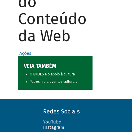
do
Conteúdo
da Web
Ações
VEJA TAMBÉM
O BNDES e o apoio à cultura
Patrocínio a eventos culturais
Redes Sociais
YouTube
Instagram