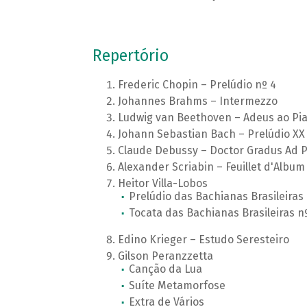
Repertório
Frederic Chopin – Prelúdio nº 4
Johannes Brahms – Intermezzo
Ludwig van Beethoven – Adeus ao Pi
Johann Sebastian Bach – Prelúdio XX
Claude Debussy – Doctor Gradus Ad
Alexander Scriabin – Feuillet d'Album
Heitor Villa-Lobos
Prelúdio das Bachianas Brasileiras 
Tocata das Bachianas Brasileiras nº
Edino Krieger – Estudo Seresteiro
Gilson Peranzzetta
Canção da Lua
Suíte Metamorfose
Extra de Vários