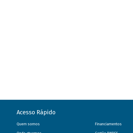
Acesso Rápido
Quem somos
Financiamentos