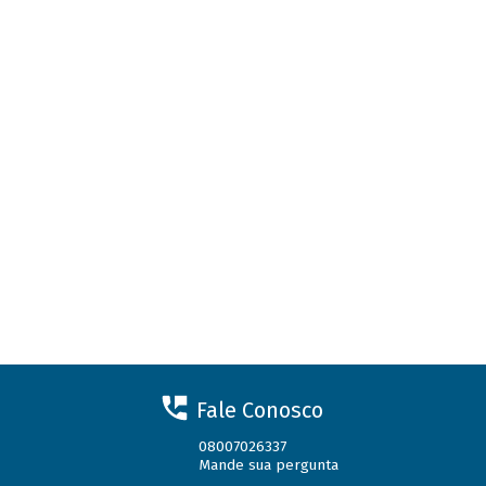
Fale Conosco
08007026337
Mande sua pergunta