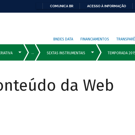
COMUNICA BR
ACESSO À INFORMAÇÃO
BNDES DATA
FINANCIAMENTOS
TRANSPARÊ
Conteúdo da Web