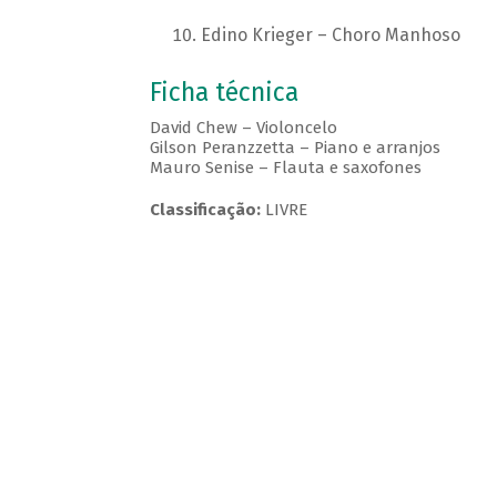
Edino Krieger – Choro Manhoso
Ficha técnica
David Chew – Violoncelo
Gilson Peranzzetta – Piano e arranjos
Mauro Senise – Flauta e saxofones
Classificação:
LIVRE