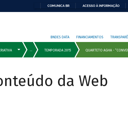
COMUNICA BR
ACESSO À INFORMAÇÃO
BNDES DATA
FINANCIAMENTOS
TRANSPARÊ
Conteúdo da Web