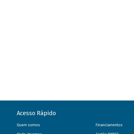
Acesso Rápido
Quem somos
Financiamentos