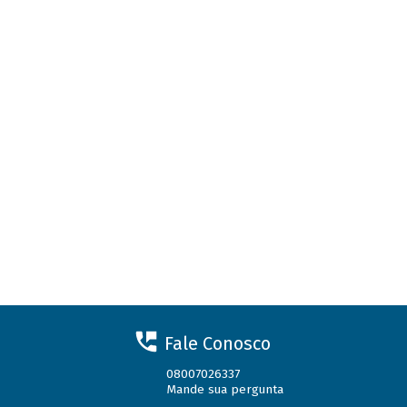
Fale Conosco
08007026337
Mande sua pergunta