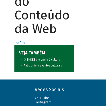
do
Conteúdo
da Web
Ações
VEJA TAMBÉM
O BNDES e o apoio à cultura
Patrocínio a eventos culturais
Redes Sociais
YouTube
Instagram