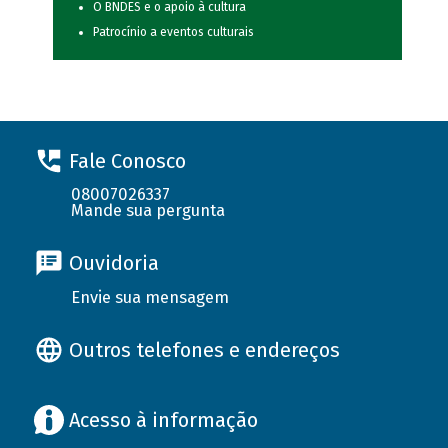
O BNDES e o apoio à cultura
Patrocínio a eventos culturais
Fale Conosco
08007026337
Mande sua pergunta
Ouvidoria
Envie sua mensagem
Outros telefones e endereços
Acesso à informação