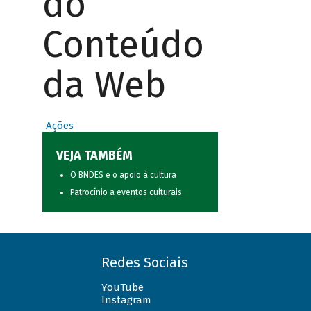
do
Conteúdo
da Web
Ações
VEJA TAMBÉM
O BNDES e o apoio à cultura
Patrocínio a eventos culturais
Redes Sociais
YouTube
Instagram