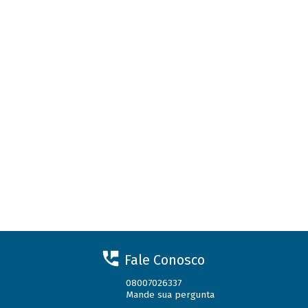
Fale Conosco
08007026337
Mande sua pergunta