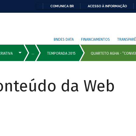
COMUNICA BR
ACESSO À INFORMAÇÃO
BNDES DATA
FINANCIAMENTOS
TRANSPARÊ
Conteúdo da Web