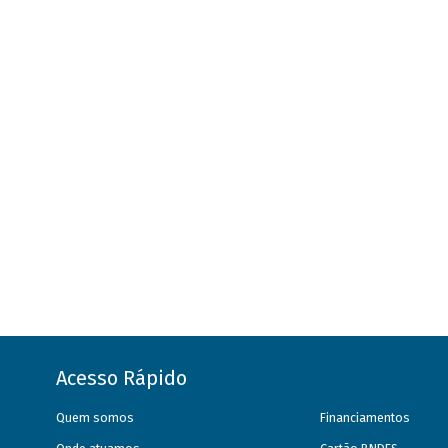
Acesso Rápido
Quem somos
Financiamentos