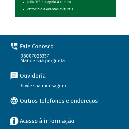
O BNDES e o apoio à cultura
Patrocínio a eventos culturais
Fale Conosco
08007026337
Mande sua pergunta
Ouvidoria
Envie sua mensagem
Outros telefones e endereços
Acesso à informação