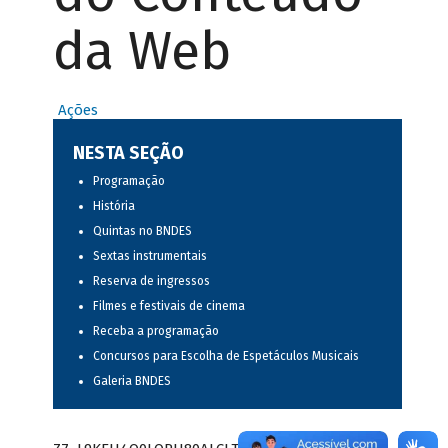
da Web
Ações
NESTA SEÇÃO
Programação
História
Quintas no BNDES
Sextas instrumentais
Reserva de ingressos
Filmes e festivais de cinema
Receba a programação
Concursos para Escolha de Espetáculos Musicais
Galeria BNDES