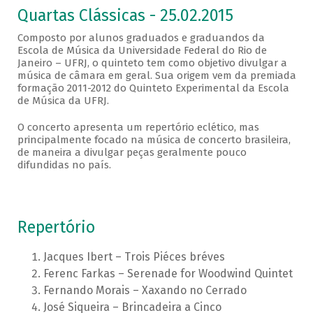
Quartas Clássicas - 25.02.2015
Composto por alunos graduados e graduandos da
Escola de Música da Universidade Federal do Rio de
Janeiro – UFRJ, o quinteto tem como objetivo divulgar a
música de câmara em geral. Sua origem vem da premiada
formação 2011-2012 do Quinteto Experimental da Escola
de Música da UFRJ.
O concerto apresenta um repertório eclético, mas
principalmente focado na música de concerto brasileira,
de maneira a divulgar peças geralmente pouco
difundidas no país.
Repertório
Jacques Ibert – Trois Piéces bréves
Ferenc Farkas – Serenade for Woodwind Quintet
Fernando Morais – Xaxando no Cerrado
José Siqueira – Brincadeira a Cinco