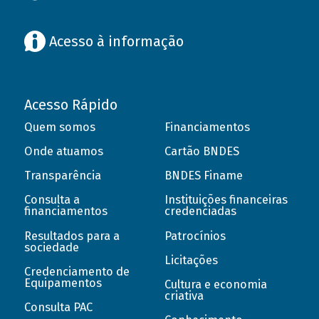
Acesso à informação
Acesso Rápido
Quem somos
Financiamentos
Onde atuamos
Cartão BNDES
Transparência
BNDES Finame
Consulta a
Instituições financeiras
financiamentos
credenciadas
Resultados para a
Patrocínios
sociedade
Licitações
Credenciamento de
Equipamentos
Cultura e economia
criativa
Consulta PAC