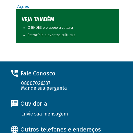
Ações
VEJA TAMBÉM
O BNDES e o apoio à cultura
Patrocínio a eventos culturais
Fale Conosco
08007026337
Mande sua pergunta
Ouvidoria
Envie sua mensagem
Outros telefones e endereços