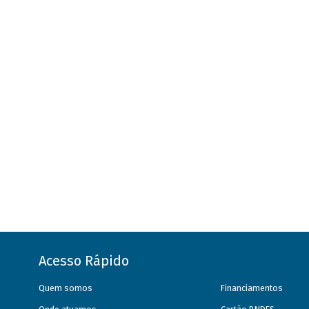
Acesso Rápido
Quem somos
Financiamentos