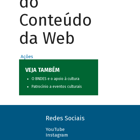
do
Conteúdo
da Web
Ações
VEJA TAMBÉM
O BNDES e o apoio à cultura
Patrocínio a eventos culturais
Redes Sociais
YouTube
Instagram