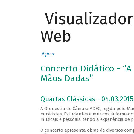
Visualizado
Web
Ações
Concerto Didático - “A
Mãos Dadas”
Quartas Clássicas - 04.03.2015
A Orquestra de Câmara ADEC, regida pelo Ma
musicistas. Estudantes e músicos já formado
musicais e pessoais, tendo a experiência de p
O concerto apresenta obras de diversos comp