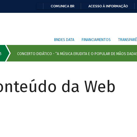
COMUNICA BR
ACESSO À INFORMAÇÃO
BNDES DATA
FINANCIAMENTOS
TRANSPARÊ
Conteúdo da Web