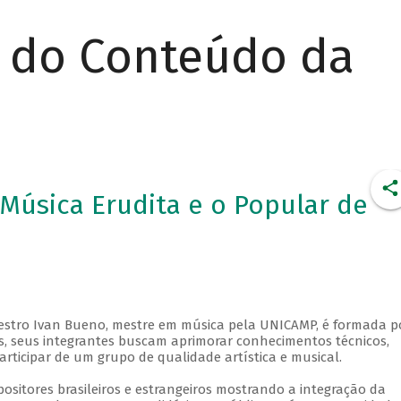
r do Conteúdo da
 Música Erudita e o Popular de
estro Ivan Bueno, mestre em música pela UNICAMP, é formada p
s, seus integrantes buscam aprimorar conhecimentos técnicos,
articipar de um grupo de qualidade artística e musical.
ositores brasileiros e estrangeiros mostrando a integração da