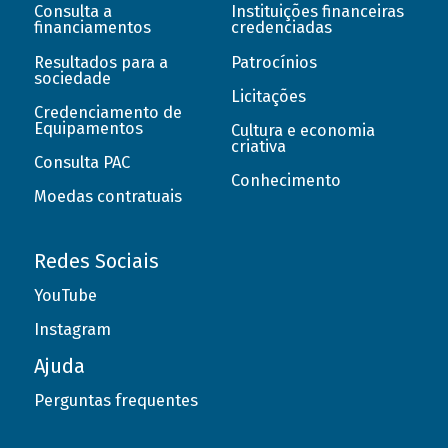
Consulta a
Instituições financeiras
financiamentos
credenciadas
Resultados para a
Patrocínios
sociedade
Licitações
Credenciamento de
Equipamentos
Cultura e economia
criativa
Consulta PAC
Conhecimento
Moedas contratuais
Redes Sociais
YouTube
Instagram
Ajuda
Perguntas frequentes