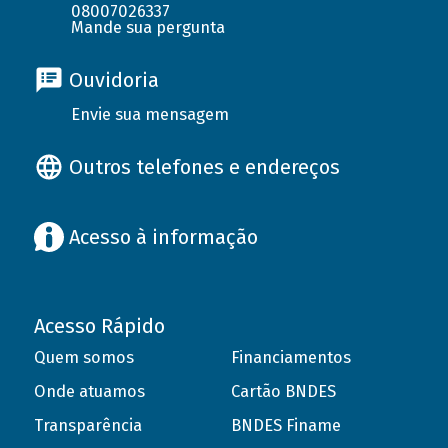
08007026337
Mande sua pergunta
Ouvidoria
Envie sua mensagem
Outros telefones e endereços
Acesso à informação
Acesso Rápido
Quem somos
Financiamentos
Onde atuamos
Cartão BNDES
Transparência
BNDES Finame