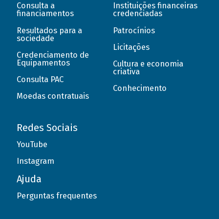
Consulta a
Instituições financeiras
financiamentos
credenciadas
Resultados para a
Patrocínios
sociedade
Licitações
Credenciamento de
Equipamentos
Cultura e economia
criativa
Consulta PAC
Conhecimento
Moedas contratuais
Redes Sociais
YouTube
Instagram
Ajuda
Perguntas frequentes