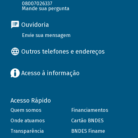
08007026337
Mande sua pergunta
Ouvidoria
Envie sua mensagem
Outros telefones e endereços
Acesso à informação
Acesso Rápido
Quem somos
Financiamentos
Onde atuamos
Cartão BNDES
Transparência
BNDES Finame