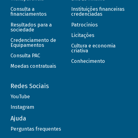
Consulta a
Instituições financeiras
financiamentos
credenciadas
Resultados para a
Patrocínios
sociedade
Licitações
Credenciamento de
Equipamentos
Cultura e economia
criativa
Consulta PAC
Conhecimento
Moedas contratuais
Redes Sociais
YouTube
Instagram
Ajuda
Perguntas frequentes