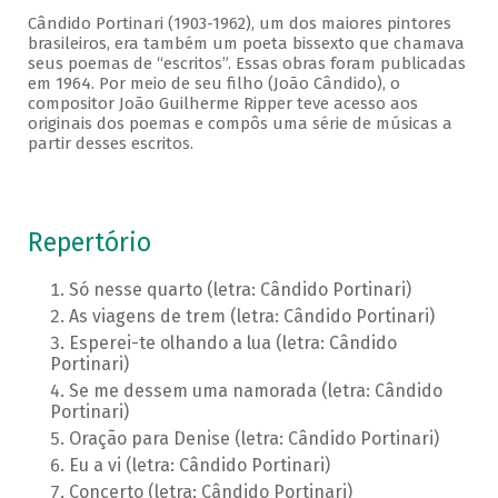
Cândido Portinari (1903-1962), um dos maiores pintores
brasileiros, era também um poeta bissexto que chamava
seus poemas de “escritos”. Essas obras foram publicadas
em 1964. Por meio de seu filho (João Cândido), o
compositor João Guilherme Ripper teve acesso aos
originais dos poemas e compôs uma série de músicas a
partir desses escritos.
Repertório
Só nesse quarto (letra: Cândido Portinari)
As viagens de trem (letra: Cândido Portinari)
Esperei-te olhando a lua (letra: Cândido
Portinari)
Se me dessem uma namorada (letra: Cândido
Portinari)
Oração para Denise (letra: Cândido Portinari)
Eu a vi (letra: Cândido Portinari)
Concerto (letra: Cândido Portinari)