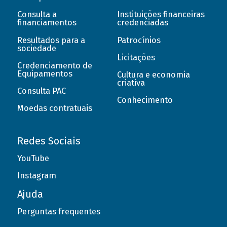
Consulta a
Instituições financeiras
financiamentos
credenciadas
Resultados para a
Patrocínios
sociedade
Licitações
Credenciamento de
Equipamentos
Cultura e economia
criativa
Consulta PAC
Conhecimento
Moedas contratuais
Redes Sociais
YouTube
Instagram
Ajuda
Perguntas frequentes