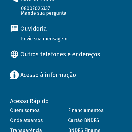
08007026337
Mande sua pergunta
Ouvidoria
Envie sua mensagem
Outros telefones e endereços
Acesso à informação
Acesso Rápido
Quem somos
Financiamentos
Onde atuamos
Cartão BNDES
Transparência
BNDES Finame