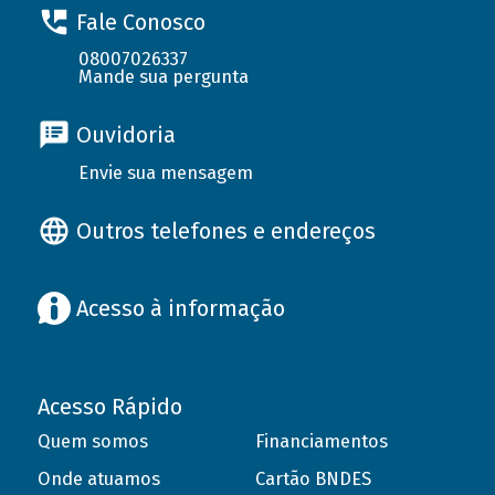
Fale Conosco
08007026337
Mande sua pergunta
Ouvidoria
Envie sua mensagem
Outros telefones e endereços
Acesso à informação
Acesso Rápido
Quem somos
Financiamentos
Onde atuamos
Cartão BNDES