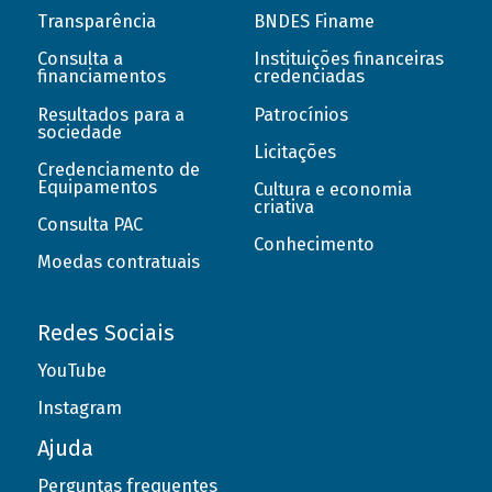
Transparência
BNDES Finame
Consulta a
Instituições financeiras
financiamentos
credenciadas
Resultados para a
Patrocínios
sociedade
Licitações
Credenciamento de
Equipamentos
Cultura e economia
criativa
Consulta PAC
Conhecimento
Moedas contratuais
Redes Sociais
YouTube
Instagram
Ajuda
Perguntas frequentes