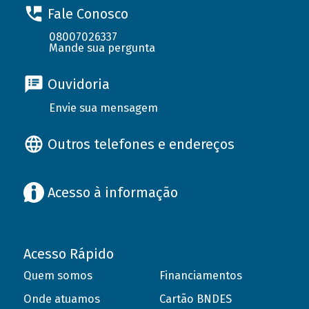
Fale Conosco
08007026337
Mande sua pergunta
Ouvidoria
Envie sua mensagem
Outros telefones e endereços
Acesso à informação
Acesso Rápido
Quem somos
Financiamentos
Onde atuamos
Cartão BNDES