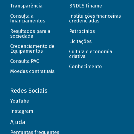
Transparência
BNDES Finame
Consulta a
Instituições financeiras
financiamentos
credenciadas
Resultados para a
Patrocínios
sociedade
Licitações
Credenciamento de
Equipamentos
Cultura e economia
criativa
Consulta PAC
Conhecimento
Moedas contratuais
Redes Sociais
YouTube
Instagram
Ajuda
Perguntas frequentes