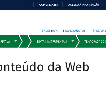
COMUNICA BR
ACESSO À INFORMAÇÃO
BNDES DATA
FINANCIAMENTOS
TRANSPARÊ
Conteúdo da Web