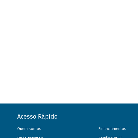
Acesso Rápido
Quem somos
Financiamentos