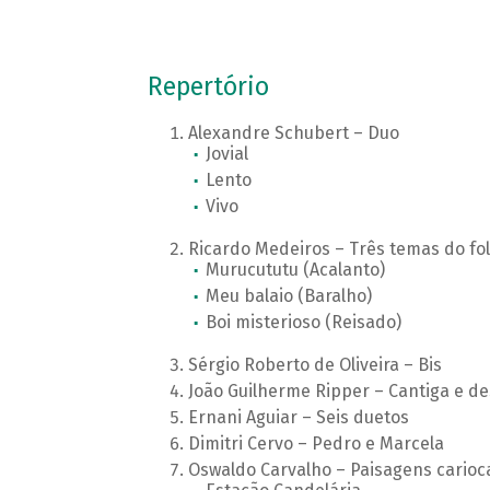
Repertório
Alexandre Schubert – Duo
Jovial
Lento
Vivo
Ricardo Medeiros – Três temas do fol
Murucututu (Acalanto)
Meu balaio (Baralho)
Boi misterioso (Reisado)
Sérgio Roberto de Oliveira – Bis
João Guilherme Ripper – Cantiga e de
Ernani Aguiar – Seis duetos
Dimitri Cervo – Pedro e Marcela
Oswaldo Carvalho – Paisagens carioc