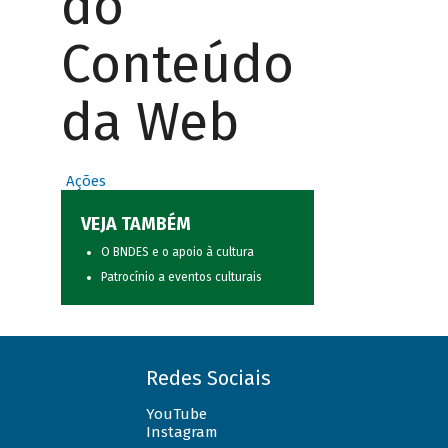
do
Conteúdo
da Web
Ações
VEJA TAMBÉM
O BNDES e o apoio à cultura
Patrocínio a eventos culturais
Redes Sociais
YouTube
Instagram