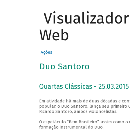
Visualizado
Web
Ações
Duo Santoro
Quartas Clássicas - 25.03.2015
Em atividade há mais de duas décadas e con
popular, o Duo Santoro, lança seu primeiro 
Ricardo Santoro, ambos violoncelistas.
O espetáculo “Bem Brasileiro”, assim como o
formação instrumental do Duo.