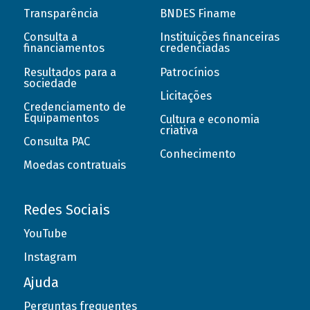
Transparência
BNDES Finame
Consulta a
Instituições financeiras
financiamentos
credenciadas
Resultados para a
Patrocínios
sociedade
Licitações
Credenciamento de
Equipamentos
Cultura e economia
criativa
Consulta PAC
Conhecimento
Moedas contratuais
Redes Sociais
YouTube
Instagram
Ajuda
Perguntas frequentes