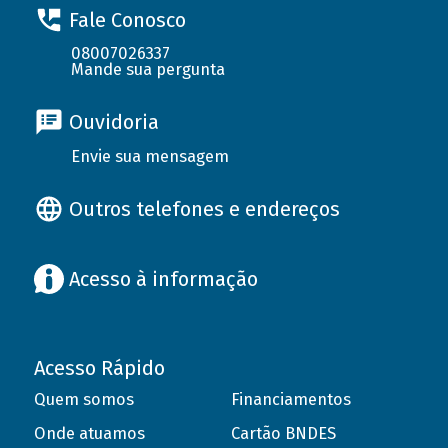
Fale Conosco
08007026337
Mande sua pergunta
Ouvidoria
Envie sua mensagem
Outros telefones e endereços
Acesso à informação
Acesso Rápido
Quem somos
Financiamentos
Onde atuamos
Cartão BNDES