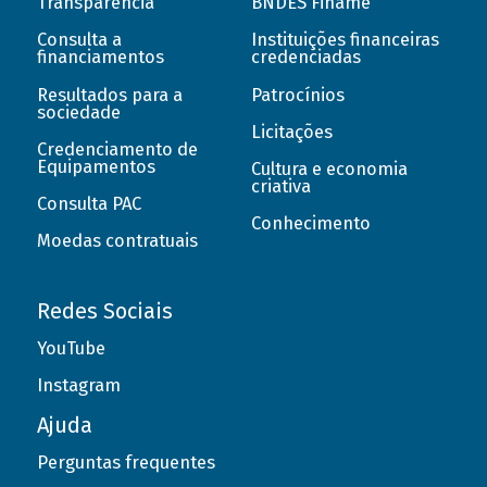
Transparência
BNDES Finame
Consulta a
Instituições financeiras
financiamentos
credenciadas
Resultados para a
Patrocínios
sociedade
Licitações
Credenciamento de
Equipamentos
Cultura e economia
criativa
Consulta PAC
Conhecimento
Moedas contratuais
Redes Sociais
YouTube
Instagram
Ajuda
Perguntas frequentes