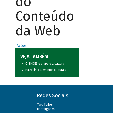
do
Conteúdo
da Web
Ações
VEJA TAMBÉM
O BNDES e o apoio à cultura
Patrocínio a eventos culturais
Redes Sociais
YouTube
Instagram