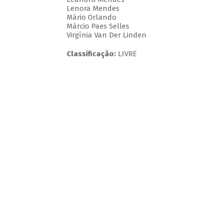
Lenora Mendes
Mário Orlando
Márcio Paes Selles
Virgínia Van Der Linden
Classificação:
LIVRE