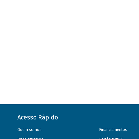
Acesso Rápido
Quem somos
Financiamentos