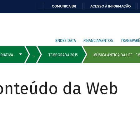
COMUNICA BR
ACESSO À INFORMAÇÃO
BNDES DATA
FINANCIAMENTOS
TRANSPARÊ
Conteúdo da Web