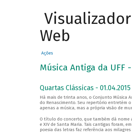
Visualizado
Web
Ações
Música Antiga da UFF -
Quartas Clássicas - 01.04.2015 
Há mais de trinta anos, o Conjunto Música 
do Renascimento. Seu repertório entretém o
apenas a música, mas a própria visão de m
O título do concerto, que também dá nome ao
e XIV de Santa Maria. Tais cantigas foram, em
poesia das letras faz referência aos milagres