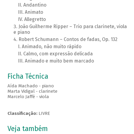
Andantino
Animato
Allegretto
João Guilherme Ripper – Trio para clarinete, viola
e piano
Robert Schumann – Contos de fadas, Op. 132
Animado, não muito rápido
Calmo, com expressão delicada
Animado e muito bem marcado
Ficha Técnica
Aída Machado - piano
Marta Vidigal - clarinete
Marcelo Jaffé - viola
Classificação:
LIVRE
Veja também