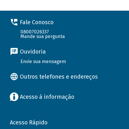
Fale Conosco
08007026337
Mande sua pergunta
Ouvidoria
Envie sua mensagem
Outros telefones e endereços
Acesso à informação
Acesso Rápido