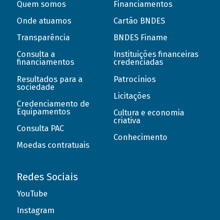
Quem somos
Financiamentos
Onde atuamos
Cartão BNDES
Transparência
BNDES Finame
Consulta a
Instituições financeiras
financiamentos
credenciadas
Resultados para a
Patrocínios
sociedade
Licitações
Credenciamento de
Equipamentos
Cultura e economia
criativa
Consulta PAC
Conhecimento
Moedas contratuais
Redes Sociais
YouTube
Instagram