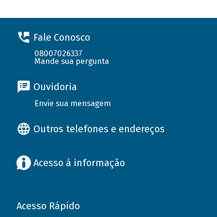
Fale Conosco
08007026337
Mande sua pergunta
Ouvidoria
Envie sua mensagem
Outros telefones e endereços
Acesso à informação
Acesso Rápido