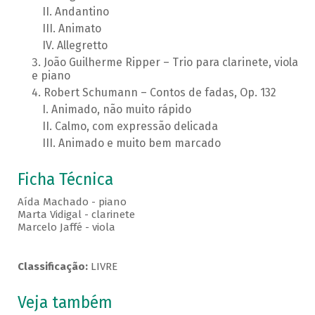
Andantino
Animato
Allegretto
João Guilherme Ripper – Trio para clarinete, viola
e piano
Robert Schumann – Contos de fadas, Op. 132
Animado, não muito rápido
Calmo, com expressão delicada
Animado e muito bem marcado
Ficha Técnica
Aída Machado - piano
Marta Vidigal - clarinete
Marcelo Jaffé - viola
Classificação:
LIVRE
Veja também