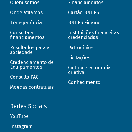
Quem somos
Financiamentos
Onde atuamos
Cartão BNDES
Transparência
BNDES Finame
Consulta a
Instituições financeiras
financiamentos
credenciadas
Resultados para a
Patrocínios
sociedade
Licitações
Credenciamento de
Equipamentos
Cultura e economia
criativa
Consulta PAC
Conhecimento
Moedas contratuais
Redes Sociais
YouTube
Instagram