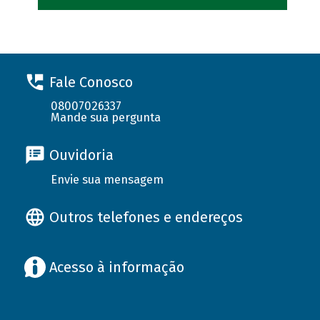
Fale Conosco
08007026337
Mande sua pergunta
Ouvidoria
Envie sua mensagem
Outros telefones e endereços
Acesso à informação