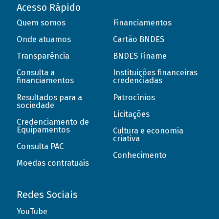
Acesso Rápido
Quem somos
Financiamentos
Onde atuamos
Cartão BNDES
Transparência
BNDES Finame
Consulta a
Instituições financeiras
financiamentos
credenciadas
Resultados para a
Patrocínios
sociedade
Licitações
Credenciamento de
Equipamentos
Cultura e economia
criativa
Consulta PAC
Conhecimento
Moedas contratuais
Redes Sociais
YouTube