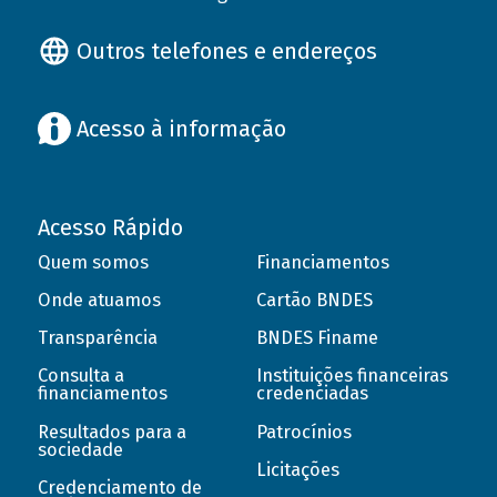
Outros telefones e endereços
Acesso à informação
Acesso Rápido
Quem somos
Financiamentos
Onde atuamos
Cartão BNDES
Transparência
BNDES Finame
Consulta a
Instituições financeiras
financiamentos
credenciadas
Resultados para a
Patrocínios
sociedade
Licitações
Credenciamento de