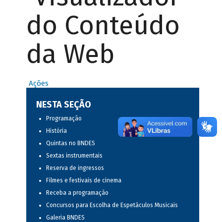
do Conteúdo
da Web
Ações
NESTA SEÇÃO
Programação
História
Quintas no BNDES
Sextas instrumentais
Reserva de ingressos
Filmes e festivais de cinema
Receba a programação
Concursos para Escolha de Espetáculos Musicais
Galeria BNDES