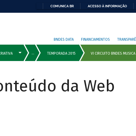
COMUNICA BR
ACESSO À INFORMAÇÃO
BNDES DATA
FINANCIAMENTOS
TRANSPARÊ
Conteúdo da Web