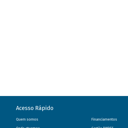
Acesso Rápido
Quem somos
Financiamentos