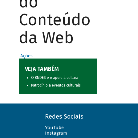
do
Conteúdo
da Web
Ações
VEJA TAMBÉM
O BNDES e o apoio à cultura
Patrocínio a eventos culturais
Redes Sociais
YouTube
Instagram