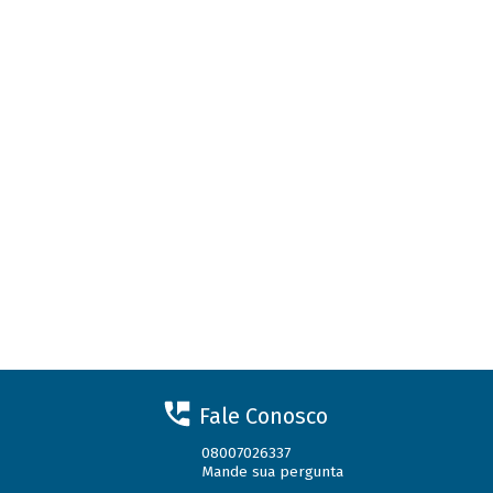
Fale Conosco
08007026337
Mande sua pergunta