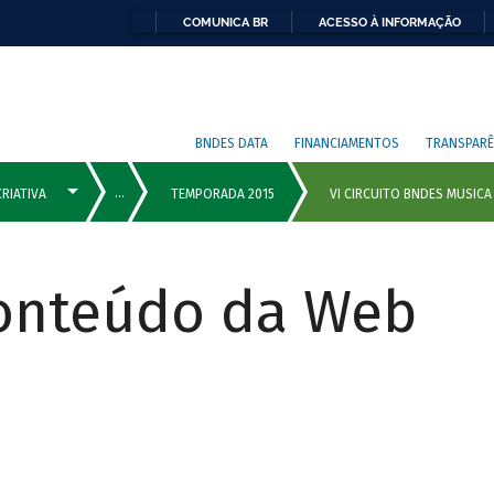
COMUNICA BR
ACESSO À INFORMAÇÃO
BNDES DATA
FINANCIAMENTOS
TRANSPARÊ
Conteúdo da Web