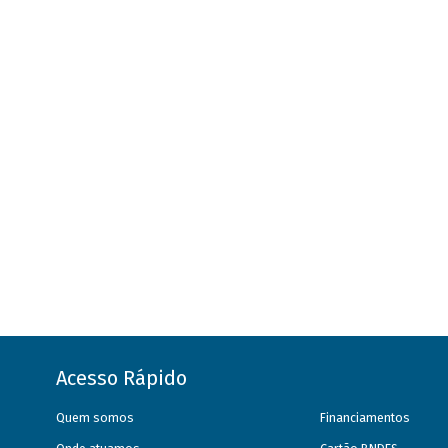
Acesso Rápido
Quem somos
Financiamentos