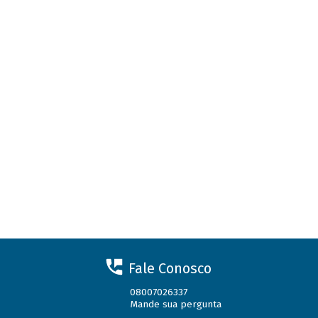
Fale Conosco
08007026337
Mande sua pergunta