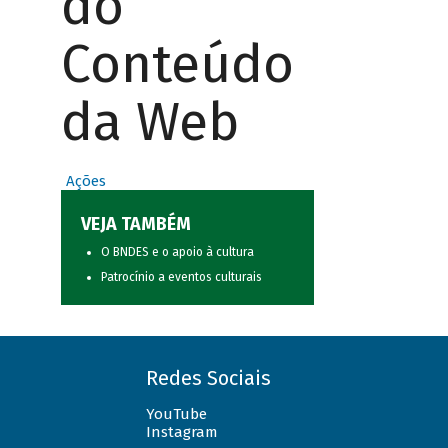
do
Conteúdo
da Web
Ações
VEJA TAMBÉM
O BNDES e o apoio à cultura
Patrocínio a eventos culturais
Redes Sociais
YouTube
Instagram