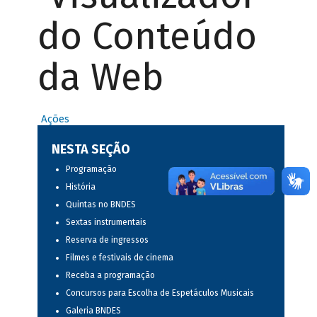
do Conteúdo
da Web
Ações
NESTA SEÇÃO
Programação
História
Quintas no BNDES
Sextas instrumentais
Reserva de ingressos
Filmes e festivais de cinema
Receba a programação
Concursos para Escolha de Espetáculos Musicais
Galeria BNDES