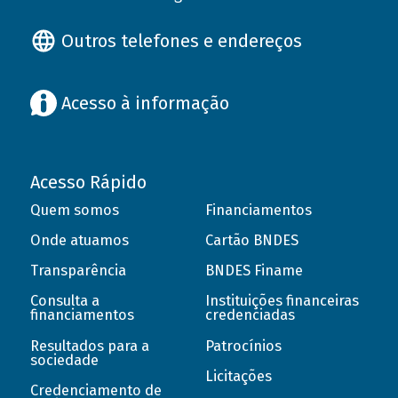
Outros telefones e endereços
Acesso à informação
Acesso Rápido
Quem somos
Financiamentos
Onde atuamos
Cartão BNDES
Transparência
BNDES Finame
Consulta a
Instituições financeiras
financiamentos
credenciadas
Resultados para a
Patrocínios
sociedade
Licitações
Credenciamento de