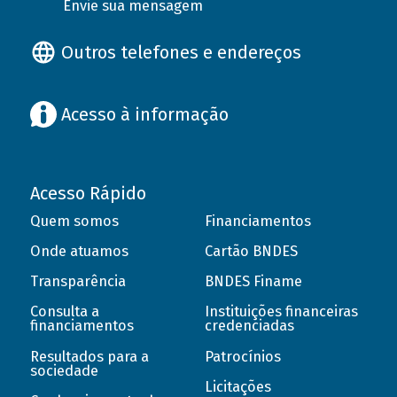
Envie sua mensagem
Outros telefones e endereços
Acesso à informação
Acesso Rápido
Quem somos
Financiamentos
Onde atuamos
Cartão BNDES
Transparência
BNDES Finame
Consulta a
Instituições financeiras
financiamentos
credenciadas
Resultados para a
Patrocínios
sociedade
Licitações