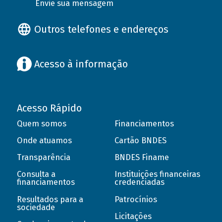
Envie sua mensagem
Outros telefones e endereços
Acesso à informação
Acesso Rápido
Quem somos
Financiamentos
Onde atuamos
Cartão BNDES
Transparência
BNDES Finame
Consulta a
Instituições financeiras
financiamentos
credenciadas
Resultados para a
Patrocínios
sociedade
Licitações