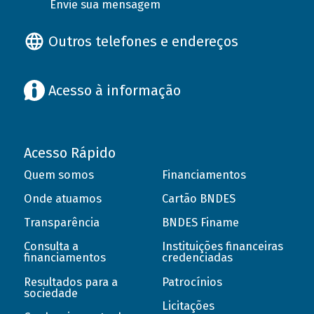
Envie sua mensagem
Outros telefones e endereços
Acesso à informação
Acesso Rápido
Quem somos
Financiamentos
Onde atuamos
Cartão BNDES
Transparência
BNDES Finame
Consulta a
Instituições financeiras
financiamentos
credenciadas
Resultados para a
Patrocínios
sociedade
Licitações