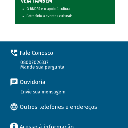
VEJA TAMBÉM
O BNDES e o apoio à cultura
Patrocínio a eventos culturais
Fale Conosco
08007026337
Mande sua pergunta
Ouvidoria
Envie sua mensagem
Outros telefones e endereços
Acesso à informação