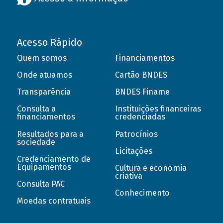
Acesso Rápido
Quem somos
Financiamentos
Onde atuamos
Cartão BNDES
Transparência
BNDES Finame
Consulta a
Instituições financeiras
financiamentos
credenciadas
Resultados para a
Patrocínios
sociedade
Licitações
Credenciamento de
Equipamentos
Cultura e economia
criativa
Consulta PAC
Conhecimento
Moedas contratuais