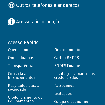
Outros telefones e endereços
Acesso à informação
Acesso Rápido
Quem somos
Financiamentos
Onde atuamos
Cartão BNDES
Transparência
BNDES Finame
Consulta a
Instituições financeiras
financiamentos
credenciadas
Resultados para a
Patrocínios
sociedade
Licitações
Credenciamento de
Equipamentos
Cultura e economia