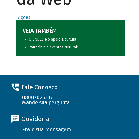
Ações
VEJA TAMBÉM
O BNDES e o apoio à cultura
Patrocínio a eventos culturais
Fale Conosco
08007026337
Mande sua pergunta
Ouvidoria
Envie sua mensagem