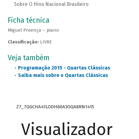
Sobre O Hino Nacional Brasileiro
Ficha técnica
Miguel Proença – piano
Classificação:
LIVRE
Veja também
Programação 2015 - Quartas Clássicas
Saiba mais sobre o Quartas Clássicas
Z7_7QGCHA41LODH60A3OQA8RN1415
Visualizador