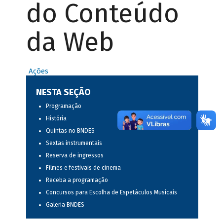
do Conteúdo
da Web
Ações
NESTA SEÇÃO
Programação
História
Quintas no BNDES
Sextas instrumentais
Reserva de ingressos
Filmes e festivais de cinema
Receba a programação
Concursos para Escolha de Espetáculos Musicais
Galeria BNDES