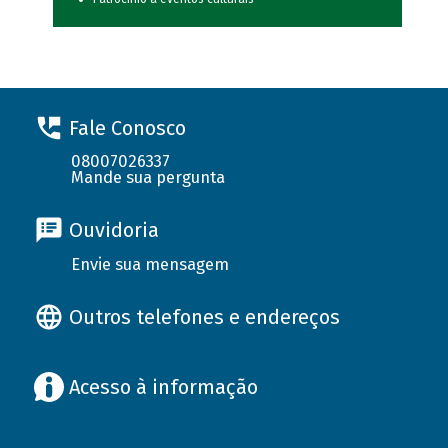
Fale Conosco
08007026337
Mande sua pergunta
Ouvidoria
Envie sua mensagem
Outros telefones e endereços
Acesso à informação