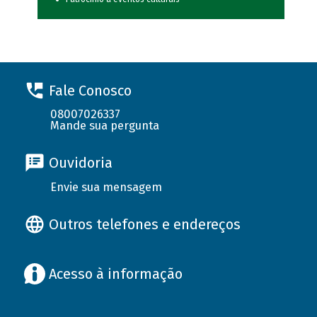
Fale Conosco
08007026337
Mande sua pergunta
Ouvidoria
Envie sua mensagem
Outros telefones e endereços
Acesso à informação