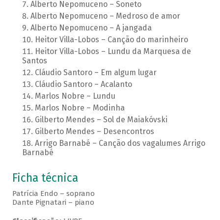
Alberto Nepomuceno – Soneto
Alberto Nepomuceno – Medroso de amor
Alberto Nepomuceno – A jangada
Heitor Villa-Lobos – Canção do marinheiro
Heitor Villa-Lobos – Lundu da Marquesa de
Santos
Cláudio Santoro – Em algum lugar
Cláudio Santoro – Acalanto
Marlos Nobre – Lundu
Marlos Nobre – Modinha
Gilberto Mendes – Sol de Maiakóvski
Gilberto Mendes – Desencontros
Arrigo Barnabé – Canção dos vagalumes Arrigo
Barnabé
Ficha técnica
Patrícia Endo – soprano
Dante Pignatari – piano