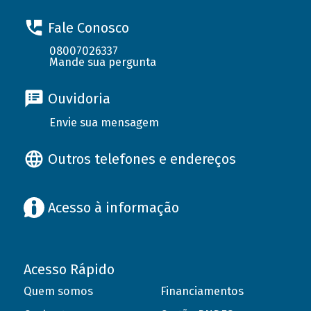
Fale Conosco
08007026337
Mande sua pergunta
Ouvidoria
Envie sua mensagem
Outros telefones e endereços
Acesso à informação
Acesso Rápido
Quem somos
Financiamentos