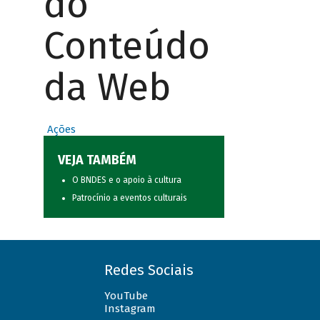
do
Conteúdo
da Web
Ações
VEJA TAMBÉM
O BNDES e o apoio à cultura
Patrocínio a eventos culturais
Redes Sociais
YouTube
Instagram