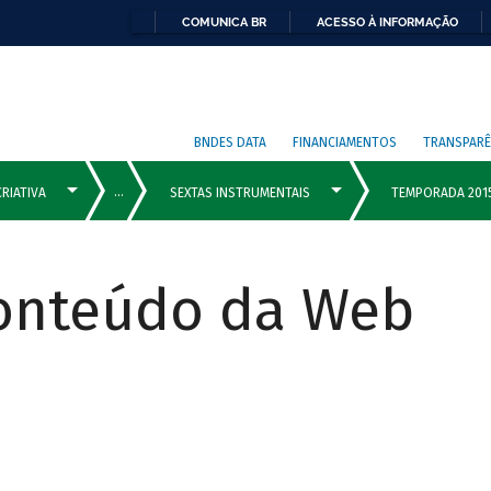
COMUNICA BR
ACESSO À INFORMAÇÃO
BNDES DATA
FINANCIAMENTOS
TRANSPARÊ
Conteúdo da Web