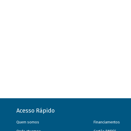
Acesso Rápido
Quem somos
Financiamentos