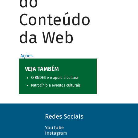
do
Conteúdo
da Web
Ações
VEJA TAMBÉM
O BNDES e o apoio à cultura
Patrocínio a eventos culturais
Redes Sociais
YouTube
Instagram