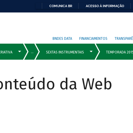
COMUNICA BR
ACESSO À INFORMAÇÃO
BNDES DATA
FINANCIAMENTOS
TRANSPARÊ
Conteúdo da Web