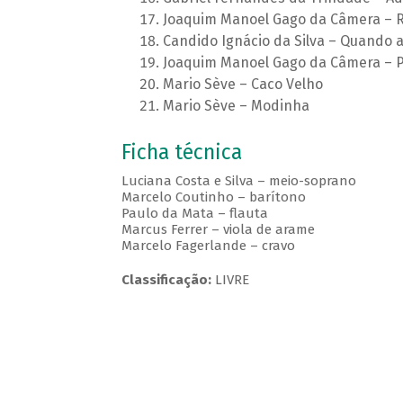
Joaquim Manoel Gago da Câmera – 
Candido Ignácio da Silva – Quando a
Joaquim Manoel Gago da Câmera – 
Mario Sève – Caco Velho
Mario Sève – Modinha
Ficha técnica
Luciana Costa e Silva – meio-soprano
Marcelo Coutinho – barítono
Paulo da Mata – flauta
Marcus Ferrer – viola de arame
Marcelo Fagerlande – cravo
Classificação:
LIVRE