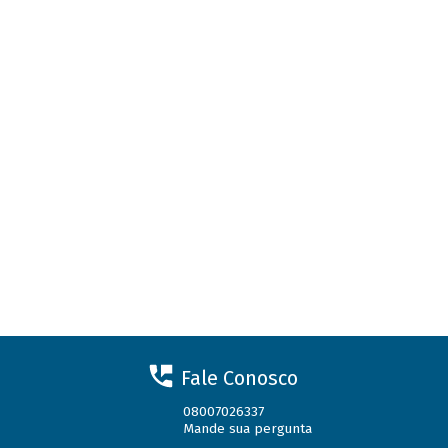
Fale Conosco
08007026337
Mande sua pergunta