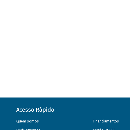
Acesso Rápido
Quem somos
Financiamentos