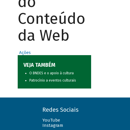
do
Conteúdo
da Web
Ações
VEJA TAMBÉM
O BNDES e o apoio à cultura
Patrocínio a eventos culturais
Redes Sociais
YouTube
Instagram