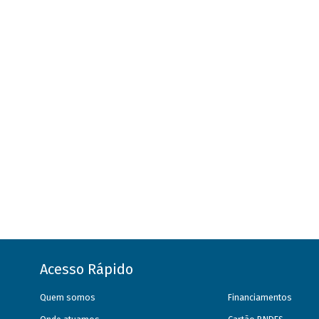
Acesso Rápido
Quem somos
Financiamentos