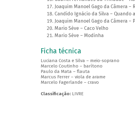
Joaquim Manoel Gago da Câmera – 
Candido Ignácio da Silva – Quando a
Joaquim Manoel Gago da Câmera – 
Mario Sève – Caco Velho
Mario Sève – Modinha
Ficha técnica
Luciana Costa e Silva – meio-soprano
Marcelo Coutinho – barítono
Paulo da Mata – flauta
Marcus Ferrer – viola de arame
Marcelo Fagerlande – cravo
Classificação:
LIVRE