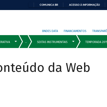
COMUNICA BR
ACESSO À INFORMAÇÃO
BNDES DATA
FINANCIAMENTOS
TRANSPARÊ
Conteúdo da Web