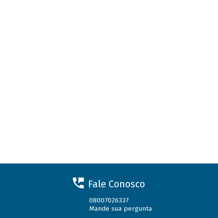
Fale Conosco
08007026337
Mande sua pergunta