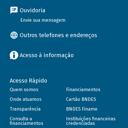
Ouvidoria
Envie sua mensagem
Outros telefones e endereços
Acesso à informação
Acesso Rápido
Quem somos
Financiamentos
Onde atuamos
Cartão BNDES
Transparência
BNDES Finame
Consulta a
Instituições financeiras
financiamentos
credenciadas