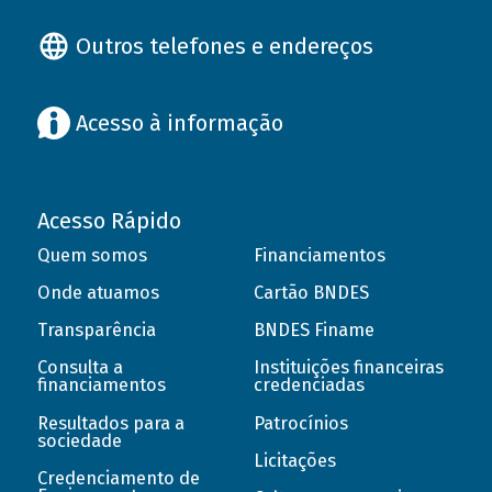
Outros telefones e endereços
Acesso à informação
Acesso Rápido
Quem somos
Financiamentos
Onde atuamos
Cartão BNDES
Transparência
BNDES Finame
Consulta a
Instituições financeiras
financiamentos
credenciadas
Resultados para a
Patrocínios
sociedade
Licitações
Credenciamento de