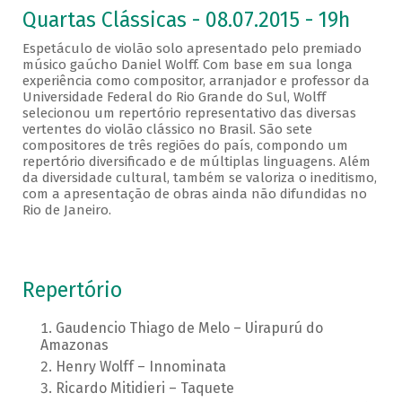
Quartas Clássicas - 08.07.2015 - 19h
Espetáculo de violão solo apresentado pelo premiado
músico gaúcho Daniel Wolff. Com base em sua longa
experiência como compositor, arranjador e professor da
Universidade Federal do Rio Grande do Sul, Wolff
selecionou um repertório representativo das diversas
vertentes do violão clássico no Brasil. São sete
compositores de três regiões do país, compondo um
repertório diversificado e de múltiplas linguagens. Além
da diversidade cultural, também se valoriza o ineditismo,
com a apresentação de obras ainda não difundidas no
Rio de Janeiro.
Repertório
Gaudencio Thiago de Melo – Uirapurú do
Amazonas
Henry Wolff – Innominata
Ricardo Mitidieri – Taquete