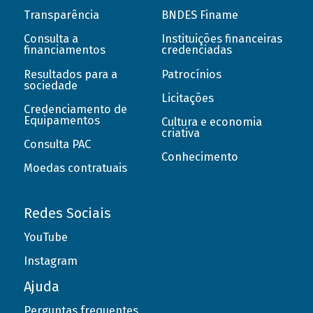
Transparência
BNDES Finame
Consulta a
Instituições financeiras
financiamentos
credenciadas
Resultados para a
Patrocínios
sociedade
Licitações
Credenciamento de
Equipamentos
Cultura e economia
criativa
Consulta PAC
Conhecimento
Moedas contratuais
Redes Sociais
YouTube
Instagram
Ajuda
Perguntas frequentes