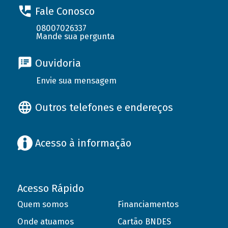
Fale Conosco
08007026337
Mande sua pergunta
Ouvidoria
Envie sua mensagem
Outros telefones e endereços
Acesso à informação
Acesso Rápido
Quem somos
Financiamentos
Onde atuamos
Cartão BNDES