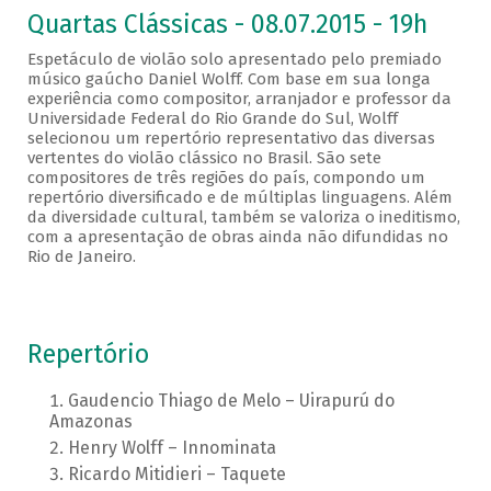
Quartas Clássicas - 08.07.2015 - 19h
Espetáculo de violão solo apresentado pelo premiado
músico gaúcho Daniel Wolff. Com base em sua longa
experiência como compositor, arranjador e professor da
Universidade Federal do Rio Grande do Sul, Wolff
selecionou um repertório representativo das diversas
vertentes do violão clássico no Brasil. São sete
compositores de três regiões do país, compondo um
repertório diversificado e de múltiplas linguagens. Além
da diversidade cultural, também se valoriza o ineditismo,
com a apresentação de obras ainda não difundidas no
Rio de Janeiro.
Repertório
Gaudencio Thiago de Melo – Uirapurú do
Amazonas
Henry Wolff – Innominata
Ricardo Mitidieri – Taquete