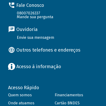
Fale Conosco
08007026337
Mande sua pergunta
Ouvidoria
Envie sua mensagem
Outros telefones e endereços
Acesso à informação
Acesso Rápido
Quem somos
Financiamentos
Onde atuamos
Cartão BNDES