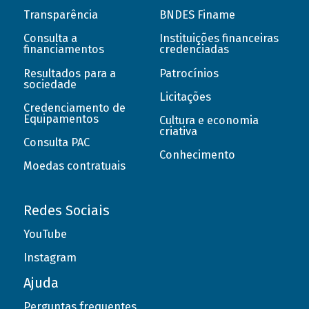
Transparência
BNDES Finame
Consulta a
Instituições financeiras
financiamentos
credenciadas
Resultados para a
Patrocínios
sociedade
Licitações
Credenciamento de
Equipamentos
Cultura e economia
criativa
Consulta PAC
Conhecimento
Moedas contratuais
Redes Sociais
YouTube
Instagram
Ajuda
Perguntas frequentes