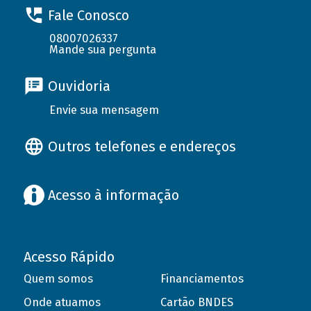
Fale Conosco
08007026337
Mande sua pergunta
Ouvidoria
Envie sua mensagem
Outros telefones e endereços
Acesso à informação
Acesso Rápido
Quem somos
Financiamentos
Onde atuamos
Cartão BNDES