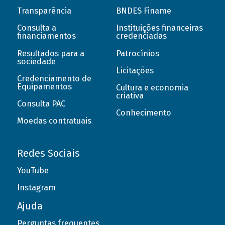
Transparência
BNDES Finame
Consulta a
Instituições financeiras
financiamentos
credenciadas
Resultados para a
Patrocínios
sociedade
Licitações
Credenciamento de
Equipamentos
Cultura e economia
criativa
Consulta PAC
Conhecimento
Moedas contratuais
Redes Sociais
YouTube
Instagram
Ajuda
Perguntas frequentes