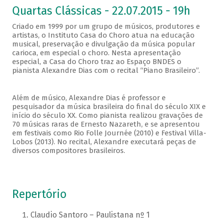
Quartas Clássicas - 22.07.2015 - 19h
Criado em 1999 por um grupo de músicos, produtores e
artistas, o Instituto Casa do Choro atua na educação
musical, preservação e divulgação da música popular
carioca, em especial o choro. Nesta apresentação
especial, a Casa do Choro traz ao Espaço BNDES o
pianista Alexandre Dias com o recital “Piano Brasileiro”.
Além de músico, Alexandre Dias é professor e
pesquisador da música brasileira do final do século XIX e
início do século XX. Como pianista realizou gravações de
70 músicas raras de Ernesto Nazareth, e se apresentou
em festivais como Rio Folle Journée (2010) e Festival Villa-
Lobos (2013). No recital, Alexandre executará peças de
diversos compositores brasileiros.
Repertório
Claudio Santoro – Paulistana nº 1