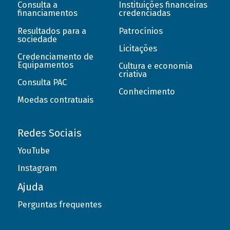
Consulta a
Instituições financeiras
financiamentos
credenciadas
Resultados para a
Patrocínios
sociedade
Licitações
Credenciamento de
Equipamentos
Cultura e economia
criativa
Consulta PAC
Conhecimento
Moedas contratuais
Redes Sociais
YouTube
Instagram
Ajuda
Perguntas frequentes