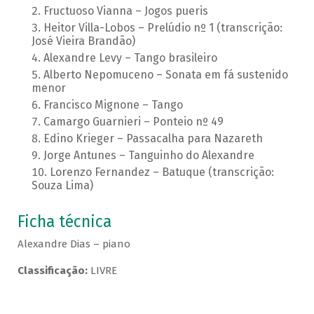
Fructuoso Vianna – Jogos pueris
Heitor Villa-Lobos – Prelúdio nº 1 (transcrição:
José Vieira Brandão)
Alexandre Levy – Tango brasileiro
Alberto Nepomuceno – Sonata em fá sustenido
menor
Francisco Mignone – Tango
Camargo Guarnieri – Ponteio nº 49
Edino Krieger – Passacalha para Nazareth
Jorge Antunes – Tanguinho do Alexandre
Lorenzo Fernandez – Batuque (transcrição:
Souza Lima)
Ficha técnica
Alexandre Dias – piano
Classificação:
LIVRE