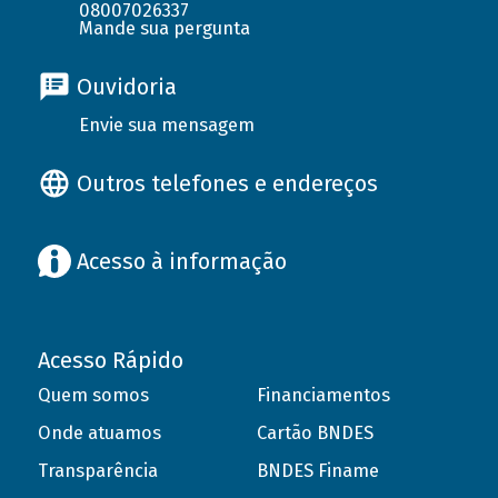
08007026337
Mande sua pergunta
Ouvidoria
Envie sua mensagem
Outros telefones e endereços
Acesso à informação
Acesso Rápido
Quem somos
Financiamentos
Onde atuamos
Cartão BNDES
Transparência
BNDES Finame