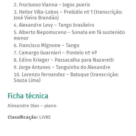
Fructuoso Vianna – Jogos pueris
Heitor Villa-Lobos – Prelúdio nº 1 (transcrição:
José Vieira Brandão)
Alexandre Levy – Tango brasileiro
Alberto Nepomuceno – Sonata em fá sustenido
menor
Francisco Mignone – Tango
Camargo Guarnieri – Ponteio nº 49
Edino Krieger – Passacalha para Nazareth
Jorge Antunes – Tanguinho do Alexandre
Lorenzo Fernandez – Batuque (transcrição:
Souza Lima)
Ficha técnica
Alexandre Dias – piano
Classificação:
LIVRE