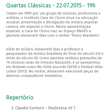
Quartas Clássicas - 22.07.2015 - 19h
Criado em 1999 por um grupo de músicos, produtores e
artistas, o Instituto Casa do Choro atua na educação
musical, preservação e divulgação da música popular
carioca, em especial o choro. Nesta apresentação
especial, a Casa do Choro traz ao Espaço BNDES o
pianista Alexandre Dias com o recital “Piano Brasileiro”.
Além de músico, Alexandre Dias é professor e
pesquisador da música brasileira do final do século XIX e
início do século XX. Como pianista realizou gravações de
70 músicas raras de Ernesto Nazareth, e se apresentou
em festivais como Rio Folle Journée (2010) e Festival Villa-
Lobos (2013). No recital, Alexandre executará peças de
diversos compositores brasileiros.
Repertório
Claudio Santoro – Paulistana nº 1