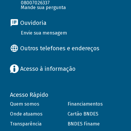
08007026337
Mande sua pergunta
Ouvidoria
Envie sua mensagem
Outros telefones e endereços
Acesso à informação
Acesso Rápido
Quem somos
Financiamentos
Onde atuamos
Cartão BNDES
Transparência
BNDES Finame