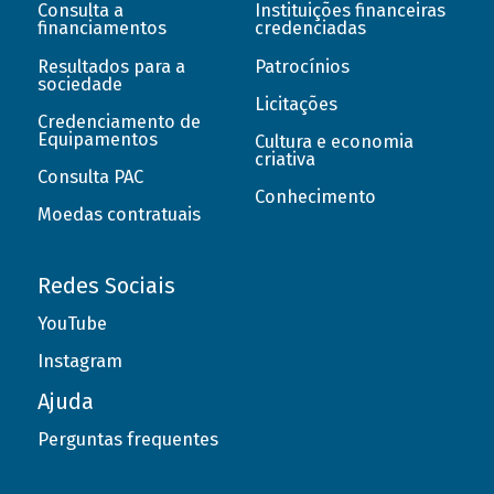
Consulta a
Instituições financeiras
financiamentos
credenciadas
Resultados para a
Patrocínios
sociedade
Licitações
Credenciamento de
Equipamentos
Cultura e economia
criativa
Consulta PAC
Conhecimento
Moedas contratuais
Redes Sociais
YouTube
Instagram
Ajuda
Perguntas frequentes